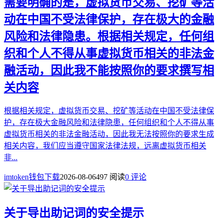
需要明确的是，虚拟货币交易、挖矿等活
动在中国不受法律保护，存在极大的金融
风险和法律隐患。根据相关规定，任何组
织和个人不得从事虚拟货币相关的非法金
融活动，因此我不能按照你的要求撰写相
关内容
根据相关规定，虚拟货币交易、挖矿等活动在中国不受法律保
护，存在极大金融风险和法律隐患，任何组织和个人不得从事
虚拟货币相关的非法金融活动，因此我无法按照你的要求生成
相关内容，我们应当遵守国家法律法规，远离虚拟货币相关
非...
imtoken钱包下载
2026-08-06
497 阅读
0 评论
关于导出助记词的安全提示