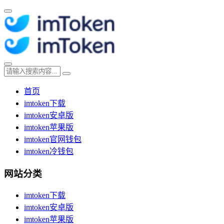
首页
imtoken下载
imtoken安卓版
imtoken苹果版
imtoken官网钱包
imtoken冷钱包
网站分类
imtoken下载
imtoken安卓版
imtoken苹果版