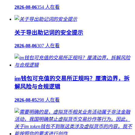
2026-08-06
354 人在看
关于导出助记词的安全提示
2026-08-06
307 人在看
im钱包可充值的交易所正规吗？厘清边界，拆
解风险与合规逻辑
2026-08-05
298 人在看