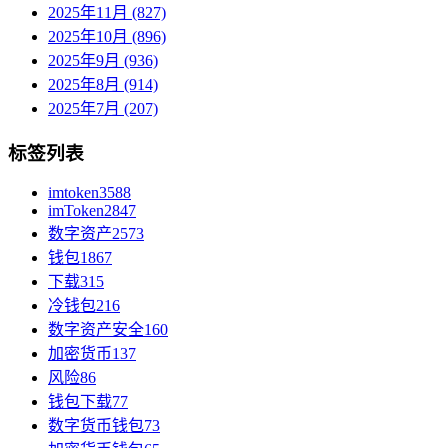
2025年11月 (827)
2025年10月 (896)
2025年9月 (936)
2025年8月 (914)
2025年7月 (207)
标签列表
imtoken
3588
imToken
2847
数字资产
2573
钱包
1867
下载
315
冷钱包
216
数字资产安全
160
加密货币
137
风险
86
钱包下载
77
数字货币钱包
73