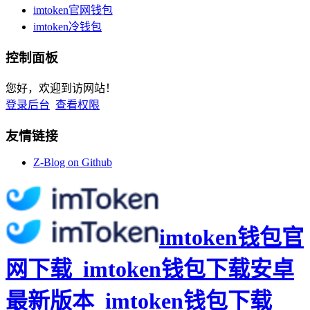
imtoken官网钱包
imtoken冷钱包
控制面板
您好，欢迎到访网站！
登录后台
查看权限
友情链接
Z-Blog on Github
imtoken钱包官
网下载_imtoken钱包下载安卓
最新版本_imtoken钱包下载