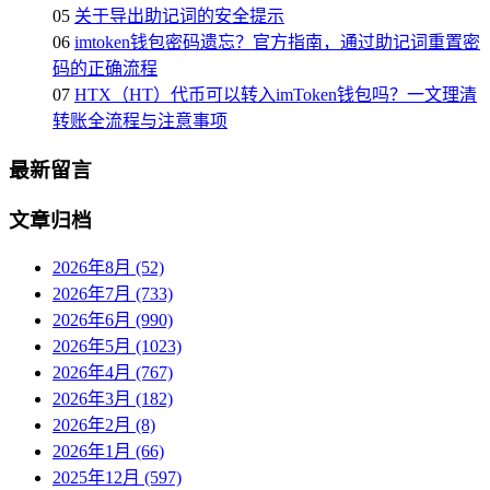
05
关于导出助记词的安全提示
06
imtoken钱包密码遗忘？官方指南，通过助记词重置密
码的正确流程
07
HTX（HT）代币可以转入imToken钱包吗？一文理清
转账全流程与注意事项
最新留言
文章归档
2026年8月 (52)
2026年7月 (733)
2026年6月 (990)
2026年5月 (1023)
2026年4月 (767)
2026年3月 (182)
2026年2月 (8)
2026年1月 (66)
2025年12月 (597)