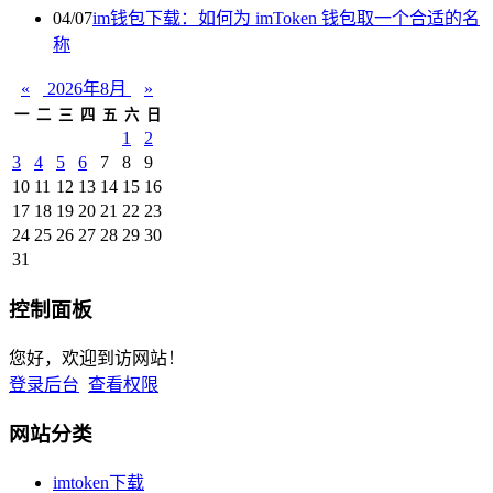
04/07
im钱包下载：如何为 imToken 钱包取一个合适的名
称
«
2026年8月
»
一
二
三
四
五
六
日
1
2
3
4
5
6
7
8
9
10
11
12
13
14
15
16
17
18
19
20
21
22
23
24
25
26
27
28
29
30
31
控制面板
您好，欢迎到访网站！
登录后台
查看权限
网站分类
imtoken下载