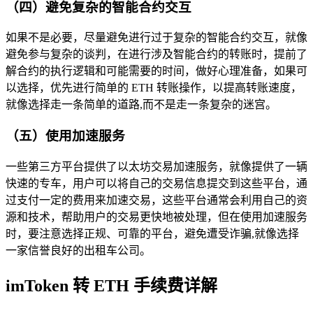
（四）避免复杂的智能合约交互
如果不是必要，尽量避免进行过于复杂的智能合约交互，就像
避免参与复杂的谈判，在进行涉及智能合约的转账时，提前了
解合约的执行逻辑和可能需要的时间，做好心理准备，如果可
以选择，优先进行简单的 ETH 转账操作，以提高转账速度，
就像选择走一条简单的道路,而不是走一条复杂的迷宫。
（五）使用加速服务
一些第三方平台提供了以太坊交易加速服务，就像提供了一辆
快速的专车，用户可以将自己的交易信息提交到这些平台，通
过支付一定的费用来加速交易，这些平台通常会利用自己的资
源和技术，帮助用户的交易更快地被处理，但在使用加速服务
时，要注意选择正规、可靠的平台，避免遭受诈骗,就像选择
一家信誉良好的出租车公司。
imToken 转 ETH 手续费详解