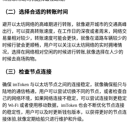
（二）选择合适的转账时间
避开以太坊网络的高峰期进行转账，就像避开城市的交通高峰
出行，可以提高转账速度，在工作日的深夜或者周末，网络交
易量相对较少，转账速度可能会更快，就像在道路车辆较少的
时候行驶会更顺畅，用户可以关注以太坊网络的实时拥堵情
况，选择在网络相对空闲的时候进行转账,就像选择在人少的
时候去商场购物。
（三）检查节点连接
确保 imToken 与以太坊节点之间的连接稳定，就像确保船只与
陆地的通信畅通，用户可以尝试切换不同的节点，或者检查自
己的网络环境，如果网络连接不稳定，可以尝试连接到更稳定
的 Wi-Fi 或者使用移动数据，imToken 也会不断优化节点连接
的稳定性，用户可以及时更新钱包版本，以获得更好的节点连
接体验,就像定期给船只进行维护和升级。