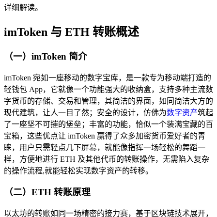
详细解读。
imToken 与 ETH 转账概述
（一）imToken 简介
imToken 宛如一座移动的数字宝库，是一款专为移动端打造的
轻钱包 App，它就像一个功能强大的收纳盒，支持多种主流数
字货币的存储、交易和管理，其简洁的界面，如同简洁大方的
现代建筑，让人一目了然；安全的设计，仿佛为
数字资产
筑起
了一座坚不可摧的堡垒；丰富的功能，恰似一个装满宝藏的百
宝箱，这些优点让 imToken 赢得了众多加密货币爱好者的青
睐，用户只需轻点几下屏幕，就能像指挥一场轻松的舞蹈一
样，方便地进行 ETH 及其他代币的转账操作，无需陷入复杂
的操作流程,就能轻松实现数字资产的转移。
（二）ETH 转账原理
以太坊的转账如同一场精密的接力赛，基于区块链技术展开，