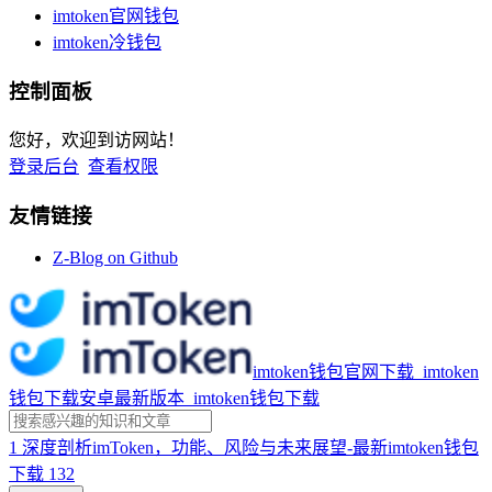
imtoken官网钱包
imtoken冷钱包
控制面板
您好，欢迎到访网站！
登录后台
查看权限
友情链接
Z-Blog on Github
imtoken钱包官网下载_imtoken
钱包下载安卓最新版本_imtoken钱包下载
1
深度剖析imToken，功能、风险与未来展望-最新imtoken钱包
下载
132