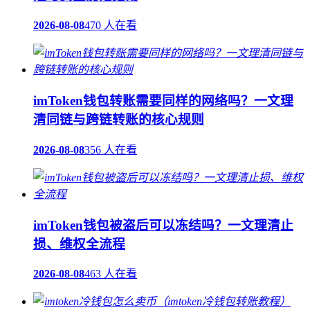
2026-08-08
470 人在看
imToken钱包转账需要同样的网络吗？一文理
清同链与跨链转账的核心规则
2026-08-08
356 人在看
imToken钱包被盗后可以冻结吗？一文理清止
损、维权全流程
2026-08-08
463 人在看