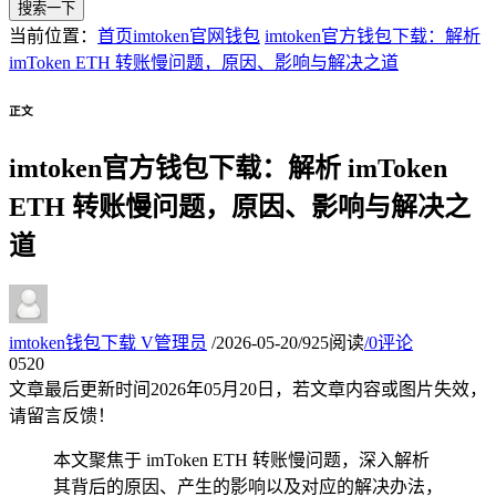
搜索一下
当前位置：
首页
imtoken官网钱包
imtoken官方钱包下载：解析
imToken ETH 转账慢问题，原因、影响与解决之道
正文
imtoken官方钱包下载：解析 imToken
ETH 转账慢问题，原因、影响与解决之
道
imtoken钱包下载
V
管理员
/
2026-05-20
/
925阅读
/
0评论
05
20
文章最后更新时间
2026年05月20日
，若文章内容或图片失效，
请留言反馈！
本文聚焦于 imToken ETH 转账慢问题，深入解析
其背后的原因、产生的影响以及对应的解决办法，