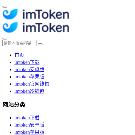
首页
imtoken下载
imtoken安卓版
imtoken苹果版
imtoken官网钱包
imtoken冷钱包
网站分类
imtoken下载
imtoken安卓版
imtoken苹果版