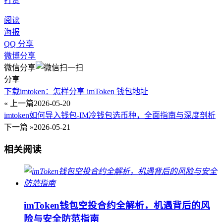
打赏
阅读
海报
QQ 分享
微博分享
微信分享
分享
下载imtoken：怎样分享 imToken 钱包地址
« 上一篇
2026-05-20
imtoken如何导入钱包-IM冷钱包选币种，全面指南与深度剖析
下一篇 »
2026-05-21
相关阅读
imToken钱包空投合约全解析，机遇背后的风
险与安全防范指南