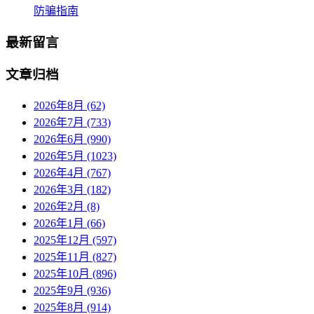
防骗指南
最新留言
文章归档
2026年8月 (62)
2026年7月 (733)
2026年6月 (990)
2026年5月 (1023)
2026年4月 (767)
2026年3月 (182)
2026年2月 (8)
2026年1月 (66)
2025年12月 (597)
2025年11月 (827)
2025年10月 (896)
2025年9月 (936)
2025年8月 (914)