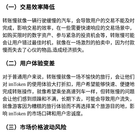
（一）交易效率降低
转账慢就像一辆行驶缓慢的汽车，会导致用户的交易不能及时
完成，影响交易的效率，在一些需要快速响应的交易场景中，
如购买限时的数字资产、参与紧急的投资机会等，转账慢可能
会让用户错过最佳时机，就像在一场激烈的拍卖中，因为付款
慢而失去了心仪的物品,造成经济损失。
（二）用户体验变差
对于普通用户来说，转账慢就像一场不愉快的旅行，会让他们
对 imToken 的使用体验大打折扣，用户希望能够快速、便捷地
完成转账操作，就像希望乘坐高速列车一样，但转账慢的问题
会让他们感到烦躁和不满，长期下去，可能会导致用户流失，
就像游客因为糟糕的旅行体验而不再选择某个旅游目的地，影
响 imToken 的市场口碑和用户忠诚度。
（三）市场价格波动风险