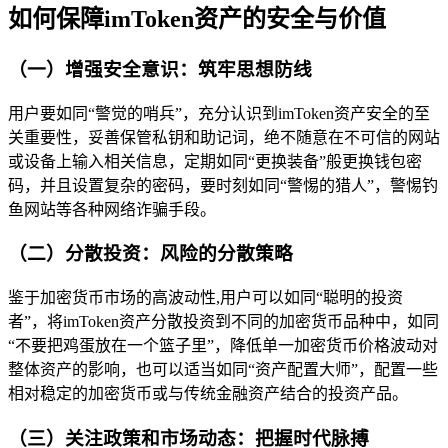
如何保障imToken资产的安全与价值
（一）增强安全意识：筑牢思想防线
用户要如同“警觉的哨兵”，充分认识到imToken资产安全的至
关重要性，妥善保管私钥和助记词，绝不随意在不可信的网站
或设备上输入相关信息，定期如同“更换装备”般更换钱包密
码，并且设置复杂的密码，要时刻如同“警惕的猎人”，警惕钓
鱼网站等各种网络诈骗手段。
（二）分散投资：风险的分散策略
鉴于加密货币市场的高波动性,用户可以如同“聪明的投资
者”，将imToken资产分散投资到不同的加密货币品种中，如同
“不要把鸡蛋放在一个篮子里”，降低单一加密货币价格波动对
整体资产的影响，也可以适当如同“资产配置大师”，配置一些
相对稳定的加密货币或与传统金融资产结合的投资产品。
（三）关注政策和市场动态：把握时代脉搏