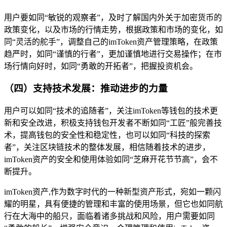
用户要如同“敏锐的观察者”，及时了解国内外关于加密货币的
政策变化，以及市场的行情走势，根据政策和市场的变化，如
同“灵活的舵手”，调整自己的imToken资产管理策略，在政策
趋严时，如同“谨慎的行者”，更加谨慎地进行交易操作；在市
场行情向好时，如同“勇敢的开拓者”，把握投资机会。
（四）支持技术发展：推动进步的力量
用户可以如同“技术的追随者”，关注imToken等钱包的技术更
新和安全改进，积极支持钱包开发者不断如同“工匠”般完善技
术，提高钱包的安全性和稳定性，也可以如同“科技的探索
者”，关注区块链技术的整体发展，相信随着技术的进步，
imToken资产的安全和使用体验如同“芝麻开花节节高”，会不
断提升。
imToken资产,作为数字时代的一种新型资产形式，宛如一颗闪
耀的明星，具有便捷的管理和丰富的使用场景，但它也如同航
行在大海中的船只，面临着诸多挑战和风险，用户需要如同