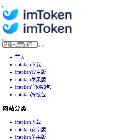
首页
imtoken下载
imtoken安卓版
imtoken苹果版
imtoken官网钱包
imtoken冷钱包
网站分类
imtoken下载
imtoken安卓版
imtoken苹果版