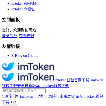
imtoken官网钱包
imtoken冷钱包
控制面板
您好，欢迎到访网站！
登录后台
查看权限
友情链接
Z-Blog on Github
imtoken钱包官网下载_imtoken
钱包下载安卓最新版本_imtoken钱包下载
1
深度剖析imToken，功能、风险与未来展望-最新imtoken钱包
下载
132