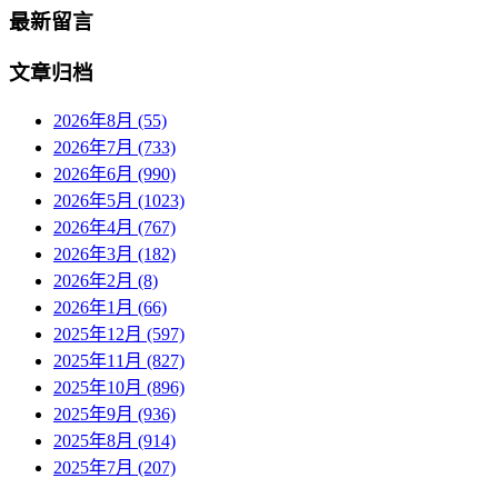
最新留言
文章归档
2026年8月 (55)
2026年7月 (733)
2026年6月 (990)
2026年5月 (1023)
2026年4月 (767)
2026年3月 (182)
2026年2月 (8)
2026年1月 (66)
2025年12月 (597)
2025年11月 (827)
2025年10月 (896)
2025年9月 (936)
2025年8月 (914)
2025年7月 (207)