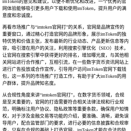
imToken的意见和建议，以便不断优化和改进，一个优秀的官
网体验能够吸引更多用户下载和使用imToken，提升用户的满
意度和忠诚度。
再看市场推广与“imtoken官网打”的关系，官网是品牌宣传的
重要窗口，通过精心打造官网的品牌形象，展示imToken的独
特优势和价值主张，发布最新的行业动态、产品更新信息等内
容，吸引潜在用户的关注，利用搜索引擎优化（SEO）技术，
让官网在搜索引擎中获得更好的排名，增加曝光度，与其他相
关网站进行合作推广，互相引流，在一些数字货币资讯网站上
进行广告投放或合作宣传，引导用户访问imToken官网下载钱
包，这一系列的市场推广打造工作，有助于扩大imToken的用
户群体，提升品牌知名度。
从合规性角度来讲“imtoken官网打”，在数字货币领域，合规
是至关重要的，官网的打造需要符合相关法律法规和行业规
范，明确标注用户协议、隐私政策等重要条款，确保用户知情
权，对于涉及金融交易等功能的介绍，要准确、清晰，避免误
导用户，配合监管部门的要求，进行必要的信息披露和合规审
查，只有在合规的基础上打造官网，imToken才能在合法的轨