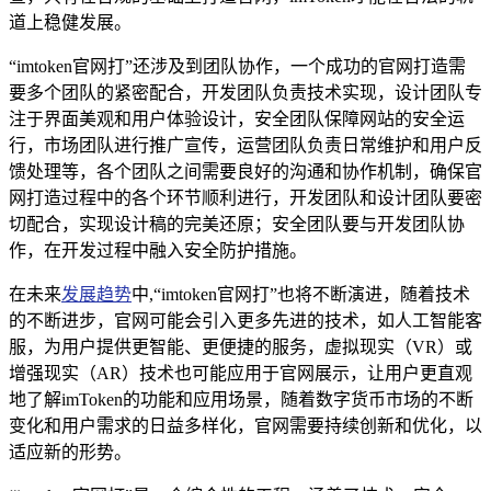
道上稳健发展。
“imtoken官网打”还涉及到团队协作，一个成功的官网打造需
要多个团队的紧密配合，开发团队负责技术实现，设计团队专
注于界面美观和用户体验设计，安全团队保障网站的安全运
行，市场团队进行推广宣传，运营团队负责日常维护和用户反
馈处理等，各个团队之间需要良好的沟通和协作机制，确保官
网打造过程中的各个环节顺利进行，开发团队和设计团队要密
切配合，实现设计稿的完美还原；安全团队要与开发团队协
作，在开发过程中融入安全防护措施。
在未来
发展趋势
中,“imtoken官网打”也将不断演进，随着技术
的不断进步，官网可能会引入更多先进的技术，如人工智能客
服，为用户提供更智能、更便捷的服务，虚拟现实（VR）或
增强现实（AR）技术也可能应用于官网展示，让用户更直观
地了解imToken的功能和应用场景，随着数字货币市场的不断
变化和用户需求的日益多样化，官网需要持续创新和优化，以
适应新的形势。