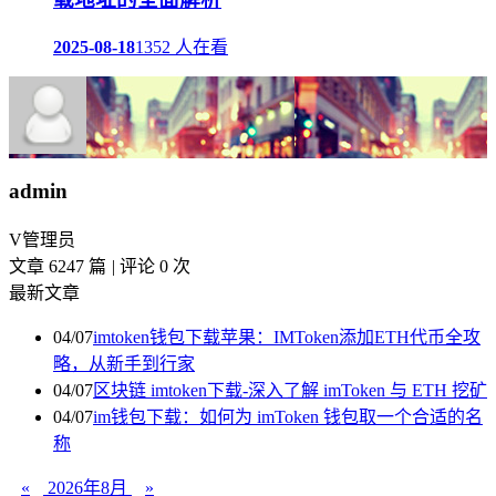
2025-08-18
1352 人在看
admin
V
管理员
文章 6247 篇
|
评论 0 次
最新文章
04/07
imtoken钱包下载苹果：IMToken添加ETH代币全攻
略，从新手到行家
04/07
区块链 imtoken下载-深入了解 imToken 与 ETH 挖矿
04/07
im钱包下载：如何为 imToken 钱包取一个合适的名
称
«
2026年8月
»