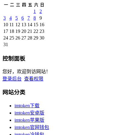
一
二
三
四
五
六
日
1
2
3
4
5
6
7
8
9
10
11
12
13
14
15
16
17
18
19
20
21
22
23
24
25
26
27
28
29
30
31
控制面板
您好，欢迎到访网站！
登录后台
查看权限
网站分类
imtoken下载
imtoken安卓版
imtoken苹果版
imtoken官网钱包
imtoken冷钱包