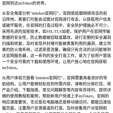
官网到达imToken的世界。
从安全角度分析“imtoken官网打”，官网是抵御网络攻击的前
沿阵地，黑客们可能会试图对官网进行攻击，以获取用户信息
或破坏服务，在官网的打造过程中，安全防护措施必不可少，
采用先进的加密技术，如SSL/TLS加密，保护用户在官网传输
数据的安全性，防止数据被窃取或篡改，进行定期的安全漏洞
扫描和修复，及时发现并封堵可能被黑客利用的漏洞，建立完
善的防火墙系统，过滤恶意流量，确保只有合法的访问能够到
达官网服务器，这一系列的安全打造工作，是为了给用户营造
一个安全可靠的下载和使用环境，让用户放心地在官网获取
imToken。
从用户体验方面看“imtoken官网打”，官网需要具备良好的导
航结构，让用户能够轻松找到所需内容，清晰的分类栏目，将
产品介绍、下载指南、常见问题解答等内容有序排列，提供详
细的使用教程和案例，帮助新用户快速上手imToken，官网的
响应速度要快，无论是在电脑端还是移动端访问，都能迅速加
载页面，注重用户反馈渠道的打造，及时收集用户对官网和