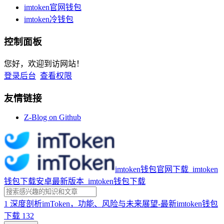
imtoken官网钱包
imtoken冷钱包
控制面板
您好，欢迎到访网站！
登录后台
查看权限
友情链接
Z-Blog on Github
imtoken钱包官网下载_imtoken
钱包下载安卓最新版本_imtoken钱包下载
1
深度剖析imToken，功能、风险与未来展望-最新imtoken钱包
下载
132