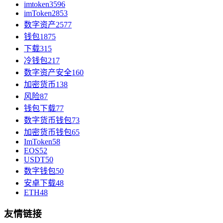
imtoken
3596
imToken
2853
数字资产
2577
钱包
1875
下载
315
冷钱包
217
数字资产安全
160
加密货币
138
风险
87
钱包下载
77
数字货币钱包
73
加密货币钱包
65
ImToken
58
EOS
52
USDT
50
数字钱包
50
安卓下载
48
ETH
48
友情链接