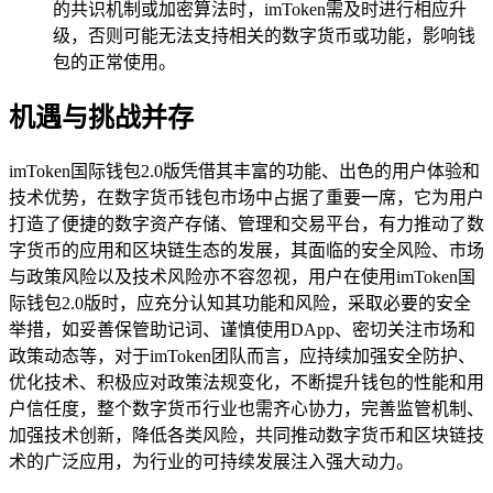
的共识机制或加密算法时，imToken需及时进行相应升
级，否则可能无法支持相关的数字货币或功能，影响钱
包的正常使用。
机遇与挑战并存
imToken国际钱包2.0版凭借其丰富的功能、出色的用户体验和
技术优势，在数字货币钱包市场中占据了重要一席，它为用户
打造了便捷的数字资产存储、管理和交易平台，有力推动了数
字货币的应用和区块链生态的发展，其面临的安全风险、市场
与政策风险以及技术风险亦不容忽视，用户在使用imToken国
际钱包2.0版时，应充分认知其功能和风险，采取必要的安全
举措，如妥善保管助记词、谨慎使用DApp、密切关注市场和
政策动态等，对于imToken团队而言，应持续加强安全防护、
优化技术、积极应对政策法规变化，不断提升钱包的性能和用
户信任度，整个数字货币行业也需齐心协力，完善监管机制、
加强技术创新，降低各类风险，共同推动数字货币和区块链技
术的广泛应用，为行业的可持续发展注入强大动力。