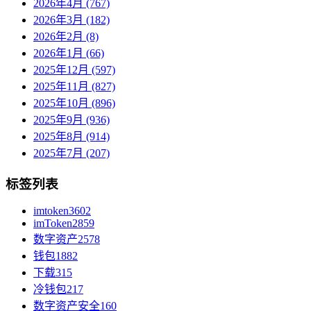
2026年4月 (767)
2026年3月 (182)
2026年2月 (8)
2026年1月 (66)
2025年12月 (597)
2025年11月 (827)
2025年10月 (896)
2025年9月 (936)
2025年8月 (914)
2025年7月 (207)
标签列表
imtoken
3602
imToken
2859
数字资产
2578
钱包
1882
下载
315
冷钱包
217
数字资产安全
160