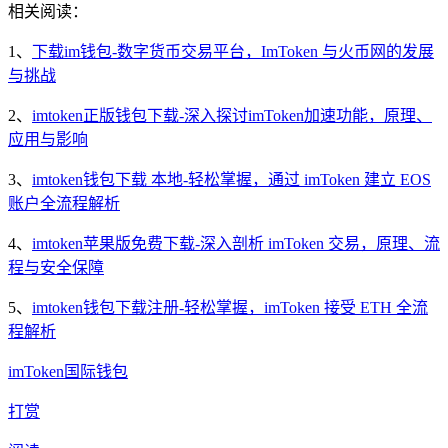
相关阅读：
1、
下载im钱包-数字货币交易平台，ImToken 与火币网的发展
与挑战
2、
imtoken正版钱包下载-深入探讨imToken加速功能，原理、
应用与影响
3、
imtoken钱包下载 本地-轻松掌握，通过 imToken 建立 EOS
账户全流程解析
4、
imtoken苹果版免费下载-深入剖析 imToken 交易，原理、流
程与安全保障
5、
imtoken钱包下载注册-轻松掌握，imToken 接受 ETH 全流
程解析
imToken
国际钱包
打赏