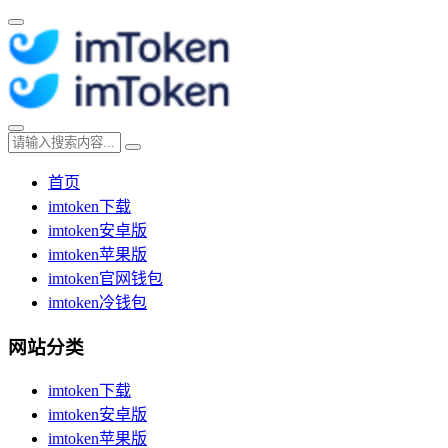
首页
imtoken下载
imtoken安卓版
imtoken苹果版
imtoken官网钱包
imtoken冷钱包
网站分类
imtoken下载
imtoken安卓版
imtoken苹果版