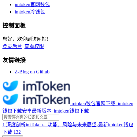
imtoken官网钱包
imtoken冷钱包
控制面板
您好，欢迎到访网站！
登录后台
查看权限
友情链接
Z-Blog on Github
imtoken钱包官网下载_imtoken
钱包下载安卓最新版本_imtoken钱包下载
1
深度剖析imToken，功能、风险与未来展望-最新imtoken钱包
下载
132