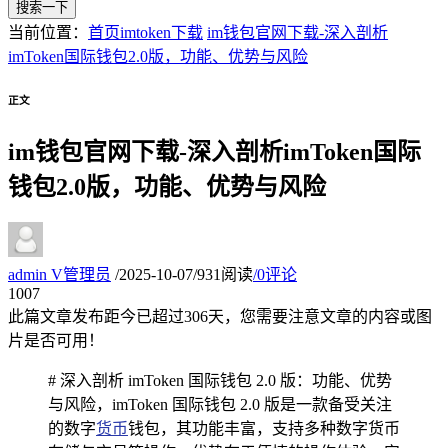
搜索一下
当前位置：
首页
imtoken下载
im钱包官网下载-深入剖析
imToken国际钱包2.0版，功能、优势与风险
正文
im钱包官网下载-深入剖析imToken国际
钱包2.0版，功能、优势与风险
admin
V
管理员
/
2025-10-07
/
931阅读
/
0评论
10
07
此篇文章发布距今已超过
306
天，您需要注意文章的内容或图
片是否可用！
# 深入剖析 imToken 国际钱包 2.0 版：功能、优势
与风险，imToken 国际钱包 2.0 版是一款备受关注
的数字
货币
钱包，其功能丰富，支持多种数字货币