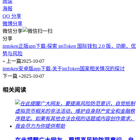
阅读
海报
QQ 分享
微博分享
微信分享
分享
imtoken正版app下载-探索 imToken 国际钱包 2.0 版，功能、优
势与风险
« 上一篇
2025-10-07
imtoken安卓版app下载-关于imToken国家相关情况的探讨
下一篇 »
2025-10-07
相关阅读