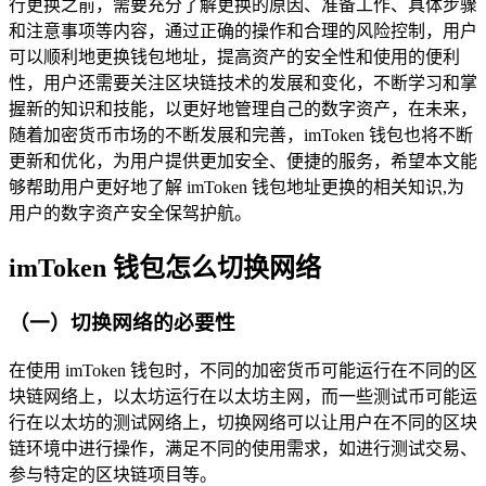
行更换之前，需要充分了解更换的原因、准备工作、具体步骤
和注意事项等内容，通过正确的操作和合理的风险控制，用户
可以顺利地更换钱包地址，提高资产的安全性和使用的便利
性，用户还需要关注区块链技术的发展和变化，不断学习和掌
握新的知识和技能，以更好地管理自己的数字资产，在未来，
随着加密货币市场的不断发展和完善，imToken 钱包也将不断
更新和优化，为用户提供更加安全、便捷的服务，希望本文能
够帮助用户更好地了解 imToken 钱包地址更换的相关知识,为
用户的数字资产安全保驾护航。
imToken 钱包怎么切换网络
（一）切换网络的必要性
在使用 imToken 钱包时，不同的加密货币可能运行在不同的区
块链网络上，以太坊运行在以太坊主网，而一些测试币可能运
行在以太坊的测试网络上，切换网络可以让用户在不同的区块
链环境中进行操作，满足不同的使用需求，如进行测试交易、
参与特定的区块链项目等。