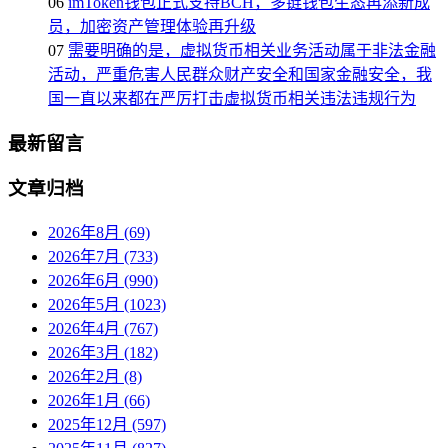
06
imToken钱包正式支持BCH，多链钱包生态再添新成
员，加密资产管理体验再升级
07
需要明确的是，虚拟货币相关业务活动属于非法金融
活动，严重危害人民群众财产安全和国家金融安全，我
国一直以来都在严厉打击虚拟货币相关违法违规行为
最新留言
文章归档
2026年8月 (69)
2026年7月 (733)
2026年6月 (990)
2026年5月 (1023)
2026年4月 (767)
2026年3月 (182)
2026年2月 (8)
2026年1月 (66)
2025年12月 (597)