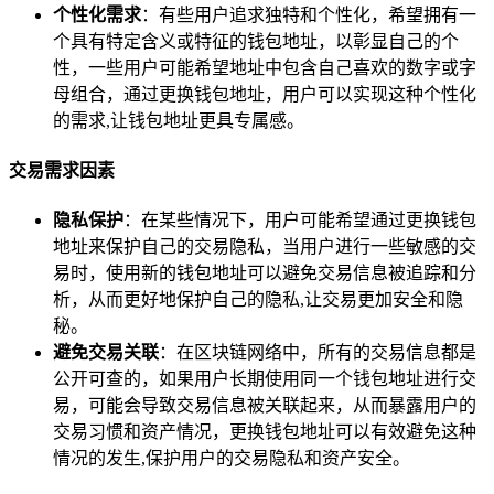
个性化需求
：有些用户追求独特和个性化，希望拥有一
个具有特定含义或特征的钱包地址，以彰显自己的个
性，一些用户可能希望地址中包含自己喜欢的数字或字
母组合，通过更换钱包地址，用户可以实现这种个性化
的需求,让钱包地址更具专属感。
交易需求因素
隐私保护
：在某些情况下，用户可能希望通过更换钱包
地址来保护自己的交易隐私，当用户进行一些敏感的交
易时，使用新的钱包地址可以避免交易信息被追踪和分
析，从而更好地保护自己的隐私,让交易更加安全和隐
秘。
避免交易关联
：在区块链网络中，所有的交易信息都是
公开可查的，如果用户长期使用同一个钱包地址进行交
易，可能会导致交易信息被关联起来，从而暴露用户的
交易习惯和资产情况，更换钱包地址可以有效避免这种
情况的发生,保护用户的交易隐私和资产安全。