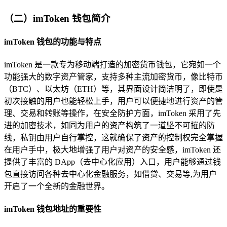
（二）imToken 钱包简介
imToken 钱包的功能与特点
imToken 是一款专为移动端打造的加密货币钱包，它宛如一个
功能强大的数字资产管家，支持多种主流加密货币，像比特币
（BTC）、以太坊（ETH）等，其界面设计简洁明了，即使是
初次接触的用户也能轻松上手，用户可以便捷地进行资产的管
理、交易和转账等操作，在安全防护方面，imToken 采用了先
进的加密技术，如同为用户的资产构筑了一道坚不可摧的防
线，私钥由用户自行掌控，这就确保了资产的控制权完全掌握
在用户手中，极大地增强了用户对资产的安全感，imToken 还
提供了丰富的 DApp（去中心化应用）入口，用户能够通过钱
包直接访问各种去中心化金融服务，如借贷、交易等,为用户
开启了一个全新的金融世界。
imToken 钱包地址的重要性