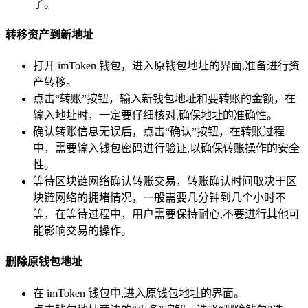
了。
转移资产到新地址
打开 imToken 钱包，进入原钱包地址的界面,准备进行资
产转移。
点击“转账”按钮，输入新钱包地址和要转账的金额，在
输入地址时，一定要仔细核对,确保地址的准确性。
确认转账信息无误后，点击“确认”按钮，在转账过程
中，需要输入钱包密码进行验证,以确保转账操作的安全
性。
等待区块链网络确认转账交易，转账确认时间取决于区
块链网络的拥堵情况，一般需要几分钟到几个小时不
等，在等待过程中，用户需要保持耐心,不要进行其他可
能影响交易的操作。
删除原钱包地址
在 imToken 钱包中,进入原钱包地址的界面。