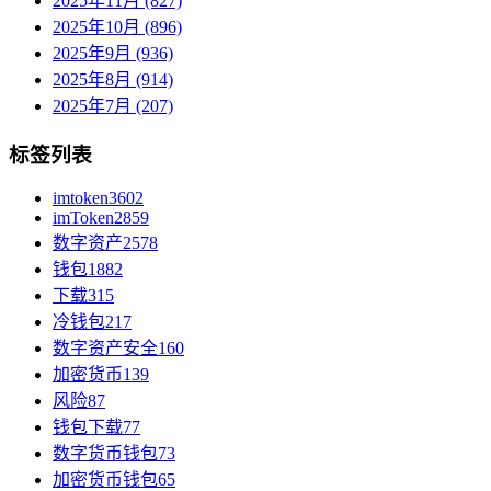
2025年11月 (827)
2025年10月 (896)
2025年9月 (936)
2025年8月 (914)
2025年7月 (207)
标签列表
imtoken
3602
imToken
2859
数字资产
2578
钱包
1882
下载
315
冷钱包
217
数字资产安全
160
加密货币
139
风险
87
钱包下载
77
数字货币钱包
73
加密货币钱包
65