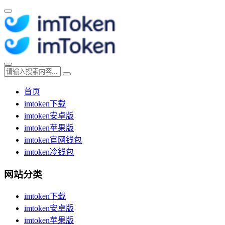
首页
imtoken下载
imtoken安卓版
imtoken苹果版
imtoken官网钱包
imtoken冷钱包
网站分类
imtoken下载
imtoken安卓版
imtoken苹果版