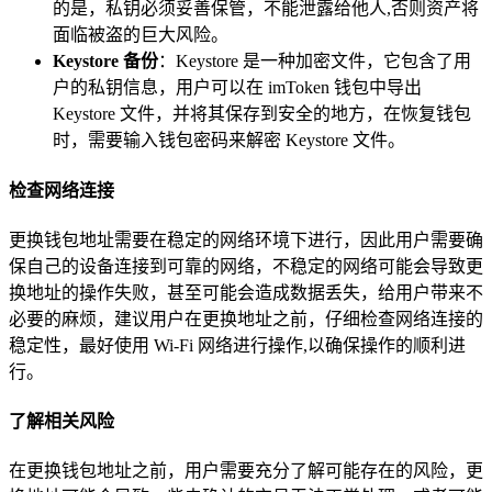
的是，私钥必须妥善保管，不能泄露给他人,否则资产将
面临被盗的巨大风险。
Keystore 备份
：Keystore 是一种加密文件，它包含了用
户的私钥信息，用户可以在 imToken 钱包中导出
Keystore 文件，并将其保存到安全的地方，在恢复钱包
时，需要输入钱包密码来解密 Keystore 文件。
检查网络连接
更换钱包地址需要在稳定的网络环境下进行，因此用户需要确
保自己的设备连接到可靠的网络，不稳定的网络可能会导致更
换地址的操作失败，甚至可能会造成数据丢失，给用户带来不
必要的麻烦，建议用户在更换地址之前，仔细检查网络连接的
稳定性，最好使用 Wi-Fi 网络进行操作,以确保操作的顺利进
行。
了解相关风险
在更换钱包地址之前，用户需要充分了解可能存在的风险，更