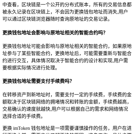
中查看，区块链是一个公开的分布式账本，所有的交易信息都
被永久记录在区块链上，不会因为更换钱包地址而消失,用户
可以通过区块链浏览器随时查询原地址的交易记录。
更换钱包地址会影响与原地址相关的智能合约吗？
更换钱包地址可能会影响与原地址相关的智能合约，如果原地
址参与了某些智能合约，更换地址后，可能需要重新与智能合
约进行交互，具体情况取决于智能合约的设计和实现,用户需
要根据实际情况进行处理。
更换钱包地址需要支付手续费吗？
在转移资产到新地址时，需要支付一定的手续费，手续费的金
额取决于区块链网络的拥堵情况和转账的金额，手续费越高，
交易确认的速度就越快,用户可以根据自己的需求和网络情况
选择合适的手续费。
更换 imToken 钱包地址是一项需要谨慎操作的任务，用户在进