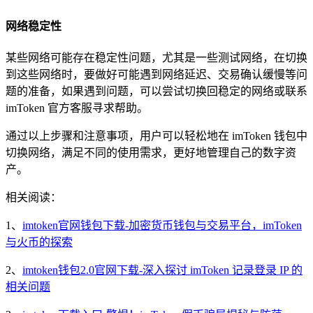
网络稳定性
某些网络可能存在稳定性问题，尤其是一些测试网络，在切换
到这些网络时，要做好可能遇到网络延迟、交易确认缓慢等问
题的准备，如果遇到问题，可以尝试切换回稳定的网络或联系
imToken 官方客服寻求帮助。
通过以上步骤和注意事项，用户可以轻松地在 imToken 钱包中
切换网络，满足不同的使用需求，更好地管理自己的数字资
产。
相关阅读：
1、
imtoken官网钱包下载-加密货币钱包与交易平台，imToken
与火币的探索
2、
imtoken钱包2.0官网下载-深入探讨 imToken 记录登录 IP 的
相关问题