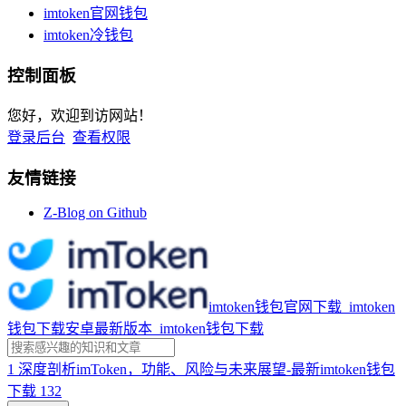
imtoken官网钱包
imtoken冷钱包
控制面板
您好，欢迎到访网站！
登录后台
查看权限
友情链接
Z-Blog on Github
imtoken钱包官网下载_imtoken
钱包下载安卓最新版本_imtoken钱包下载
1
深度剖析imToken，功能、风险与未来展望-最新imtoken钱包
下载
132