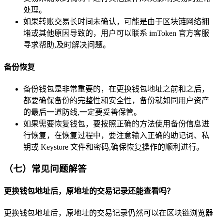
处理。
如果转账交易长时间未确认，可能是由于区块链网络拥
堵或其他原因导致的，用户可以联系 imToken 官方客服
寻求帮助,及时解决问题。
备份恢复
备份钱包是非常重要的，在更换钱包地址之前和之后，
都要确保备份的完整性和安全性，备份就如同用户资产
的最后一道防线,一定要妥善保管。
如果需要恢复钱包，要按照正确的方法使用备份信息进
行恢复，在恢复过程中，要注意输入正确的助记词、私
钥或 Keystore 文件和密码,确保恢复操作的顺利进行。
（七）常见问题解答
更换钱包地址后，原地址的交易记录还能查看吗？
更换钱包地址后，原地址的交易记录仍然可以在区块链浏览器