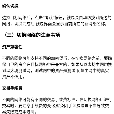
确认切换
选择目标网络后，点击“确认”按钮，钱包会自动切换到所选的
网络，切换完成后,钱包界面会显示当前所在的新网络名称。
（三）切换网络的注意事项
资产兼容性
不同的网络可能支持不同的加密货币，在切换网络之前，要确
保自己的资产在目标网络中是兼容的，如果从以太坊主网切换
到以太坊测试网，测试网中的资产是测试币,与主网中的真实
资产不通用。
交易手续费
不同的网络可能有不同的交易手续费标准，在切换网络后进行
交易时，要注意手续费的变化,避免因手续费设置不当导致交
易失败或成本过高。