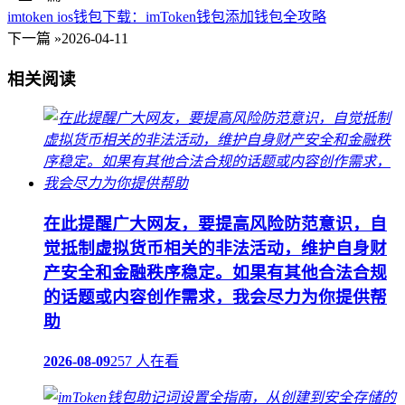
imtoken ios钱包下载：imToken钱包添加钱包全攻略
下一篇 »
2026-04-11
相关阅读
在此提醒广大网友，要提高风险防范意识，自
觉抵制虚拟货币相关的非法活动，维护自身财
产安全和金融秩序稳定。如果有其他合法合规
的话题或内容创作需求，我会尽力为你提供帮
助
2026-08-09
257 人在看