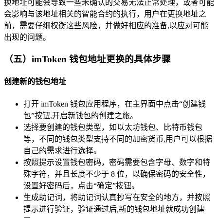
换地址可能会导致一些未确认的交易无法正常处理，或者可能
会影响与该地址相关的智能合约的执行，用户在更换地址之
前，需要仔细权衡这些风险，并做好相应的准备,以应对可能
出现的问题。
（五）imToken 钱包地址更换的具体步骤
创建新的钱包地址
打开 imToken 钱包应用程序，在主界面中点击“创建钱
包”按钮,开启新钱包的创建之旅。
选择要创建的钱包类型，如以太坊钱包、比特币钱包
等，不同的钱包类型支持不同的加密货币,用户可以根据
自己的需求进行选择。
按照提示设置钱包密码，密码需要包含字母、数字和特
殊字符，并且长度不少于 8 位，以确保密码的安全性，
设置好密码后，点击“确定”按钮。
生成助记词，将助记词认真抄写在安全的地方，并按照
提示进行验证，验证通过后,新的钱包地址就成功创建