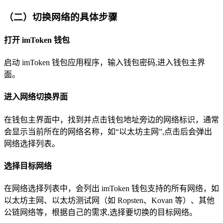
（二）切换网络的具体步骤
打开 imToken 钱包
启动 imToken 钱包应用程序，输入钱包密码,进入钱包主界
面。
进入网络切换界面
在钱包主界面中，找到并点击钱包地址旁边的网络标识，通常
会显示当前所在的网络名称，如“以太坊主网”,点击后会弹出
网络选择列表。
选择目标网络
在网络选择列表中，会列出 imToken 钱包支持的所有网络，如
以太坊主网、以太坊测试网（如 Ropsten、Kovan 等）、其他
公链网络等，根据自己的需求,选择要切换的目标网络。